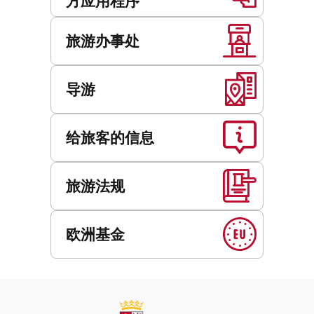
方应用程序
旅游办事处
导游
给旅客的信息
旅游法规
欧洲基金