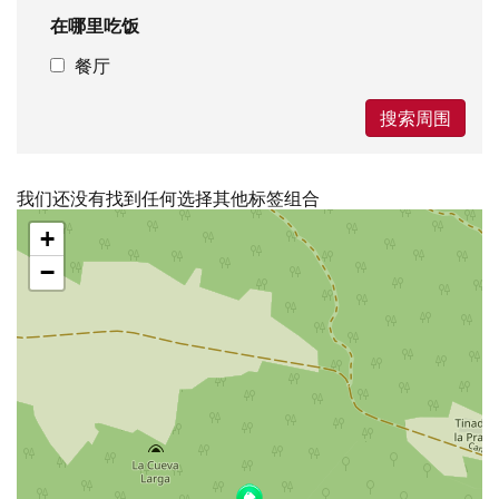
在哪里吃饭
餐厅
搜索周围
我们还没有找到任何选择其他标签组合
跳
+
过
地
−
图