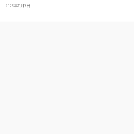
日
2026年11月7日
期