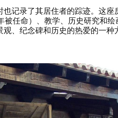
时也记录了其居住者的踪迹。这座
60 年被任命）、教学、历史研究
观、纪念碑和历史的热爱的一种方式）