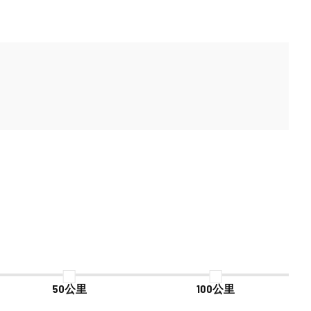
50公里
100公里