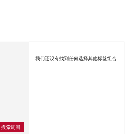
我们还没有找到任何选择其他标签组合
搜索周围