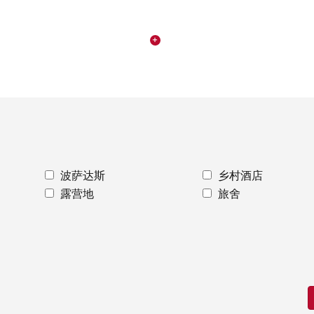
波萨达斯
乡村酒店
露营地
旅舍