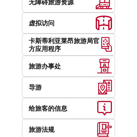
务
无障碍旅游资源
虚拟访问
卡斯蒂利亚莱昂旅游局官
方应用程序
旅游办事处
导游
给旅客的信息
旅游法规