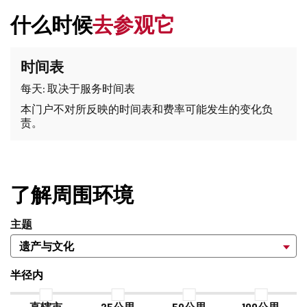
什么时候
去参观它
时间表
每天: 取决于服务时间表
本门户不对所反映的时间表和费率可能发生的变化负
责。
了解周围环境
主题
半径内
直辖市
25公里
50公里
100公里