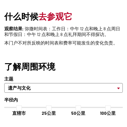
什么时候
去参观它
观察结果:
弥撒时间表：工作日：中午 12 点和晚上 8 点周日
和节假日：中午 12 点和晚上 8 点礼拜期间不得探访。
本门户不对所反映的时间表和费率可能发生的变化负责。
了解周围环境
主题
半径内
直辖市
25公里
50公里
100公里