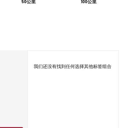
50公里
100公里
我们还没有找到任何选择其他标签组合