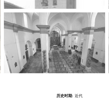
历史时期
近代