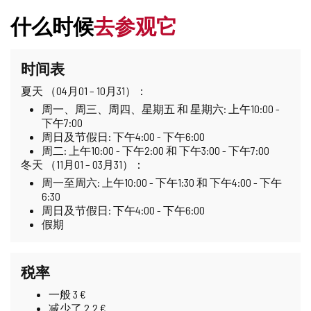
什么时候
去参观它
时间表
夏天 （04月01 – 10月31）：
周一、周三、周四、星期五 和 星期六: 上午10:00 -
下午7:00
周日及节假日: 下午4:00 - 下午6:00
周二: 上午10:00 - 下午2:00 和 下午3:00 - 下午7:00
冬天 （11月01 – 03月31）：
周一至周六: 上午10:00 - 下午1:30 和 下午4:00 - 下午
6:30
周日及节假日: 下午4:00 - 下午6:00
假期
税率
一般 3 €
减少了 2.2 €