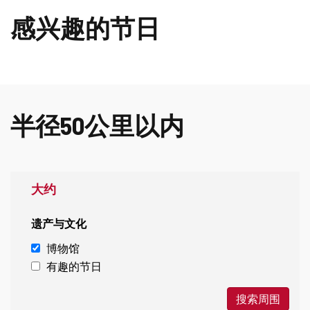
感兴趣的节日
半径50公里以内
大约
遗产与文化
博物馆
有趣的节日
搜索周围