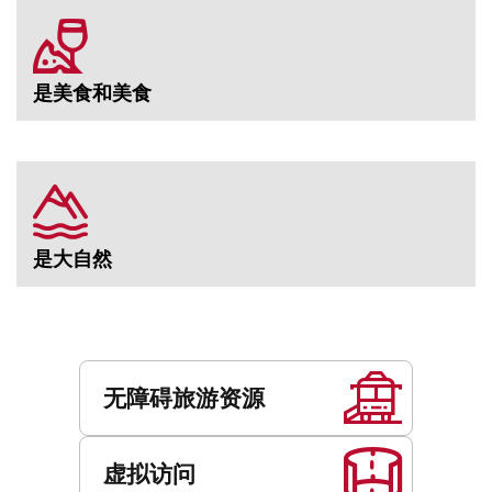
是美食和美食
是大自然
服
务
无障碍旅游资源
虚拟访问