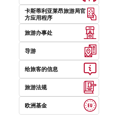
卡斯蒂利亚莱昂旅游局官
方应用程序
旅游办事处
导游
给旅客的信息
旅游法规
欧洲基金