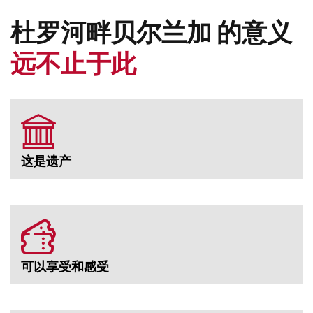
杜罗河畔贝尔兰加 的意义
远不止于此
这是遗产
可以享受和感受