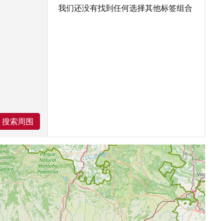
我们还没有找到任何选择其他标签组合
搜索周围