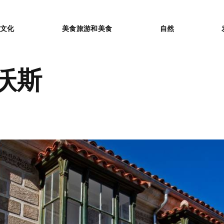
or
文化
美食旅游和美食
自然
沃斯