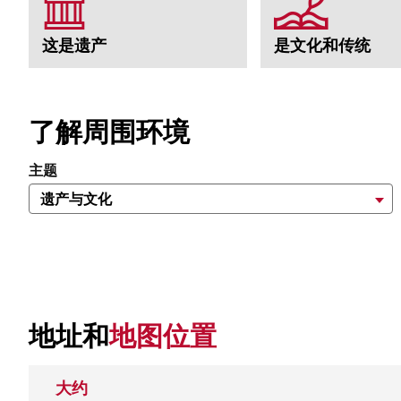
这是遗产
是文化和传统
了解周围环境
主题
地址和
地图位置
大约