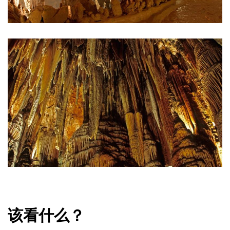
该看什么？