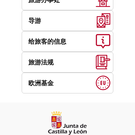
导游
给旅客的信息
旅游法规
欧洲基金