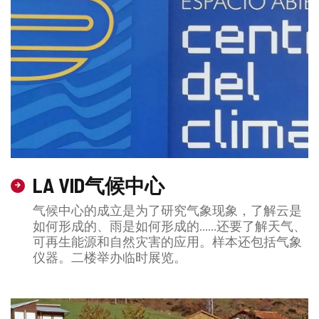
LA VID气候中心
气候中心的成立是为了研究气象现象，了解云是
如何形成的、雨是如何形成的……还要了解天气、
可再生能源和自然灾害的应用。样本还包括气象
仪器。二楼举办临时展览。