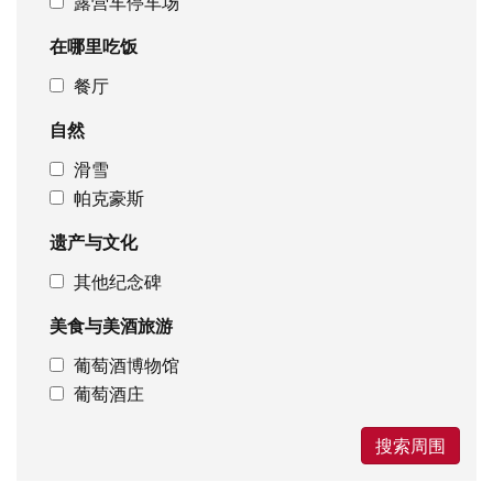
露营车停车场
在哪里吃饭
餐厅
自然
滑雪
帕克豪斯
遗产与文化
其他纪念碑
美食与美酒旅游
葡萄酒博物馆
葡萄酒庄
搜索周围