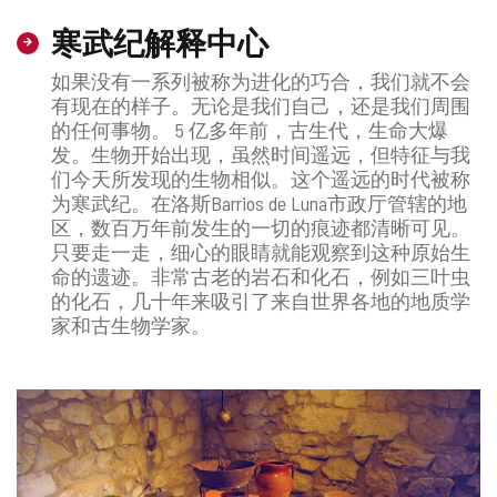
寒武纪解释中心
如果没有一系列被称为进化的巧合，我们就不会
有现在的样子。无论是我们自己，还是我们周围
的任何事物。 5 亿多年前，古生代，生命大爆
发。生物开始出现，虽然时间遥远，但特征与我
们今天所发现的生物相似。这个遥远的时代被称
为寒武纪。在洛斯Barrios de Luna市政厅管辖的地
区，数百万年前发生的一切的痕迹都清晰可见。
只要走一走，细心的眼睛就能观察到这种原始生
命的遗迹。非常古老的岩石和化石，例如三叶虫
的化石，几十年来吸引了来自世界各地的地质学
家和古生物学家。