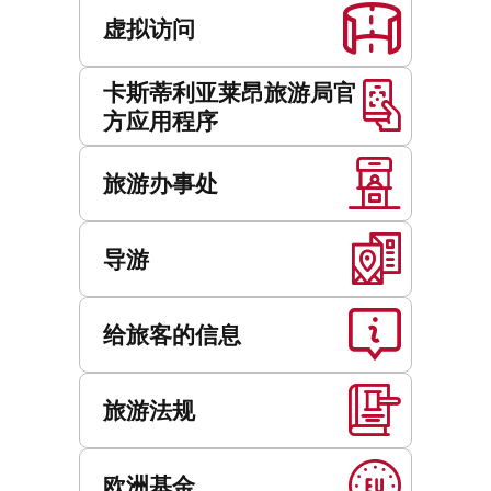
虚拟访问
卡斯蒂利亚莱昂旅游局官
方应用程序
旅游办事处
导游
给旅客的信息
旅游法规
欧洲基金