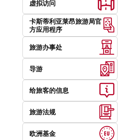
虚拟访问
卡斯蒂利亚莱昂旅游局官
方应用程序
旅游办事处
导游
给旅客的信息
旅游法规
欧洲基金