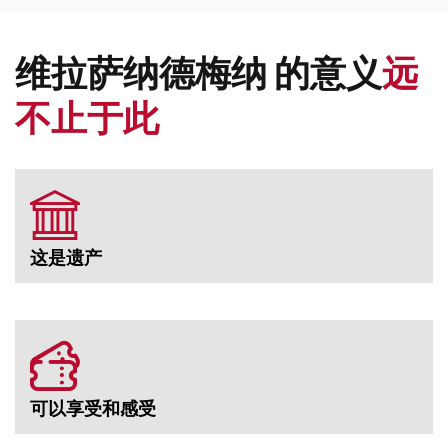
维拉萨纳德梅纳 的意义
远
不止于此
这是遗产
可以享受和感受