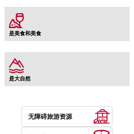
是美食和美食
是大自然
服
务
无障碍旅游资源