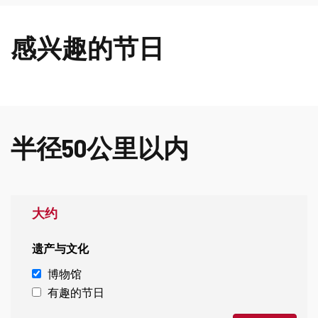
除
感兴趣的节日
半径50公里以内
大约
遗产与文化
博物馆
有趣的节日