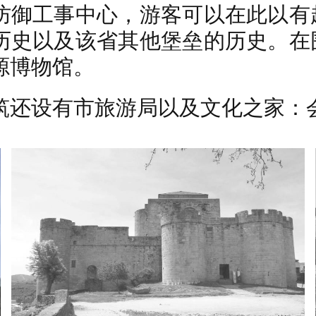
防御工事中心，游客可以在此以有
历史以及该省其他堡垒的历史。在
源博物馆。
筑还设有市旅游局以及文化之家：