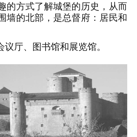
趣的方式了解城堡的历史，从而
围墙的北部，是总督府：居民和
会议厅、图书馆和展览馆。