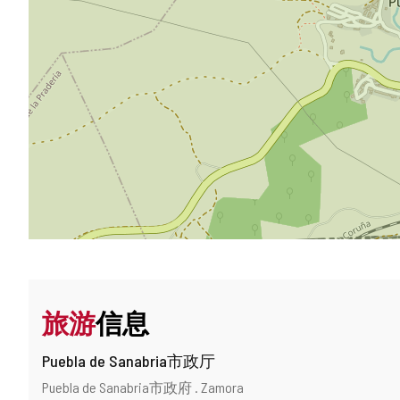
旅游
信息
Puebla de Sanabria市政厅
地
邮
Puebla de Sanabria市政府 .
Zamora