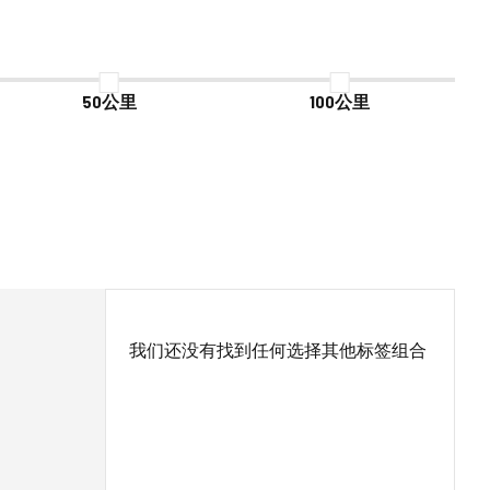
50公里
100公里
我们还没有找到任何选择其他标签组合