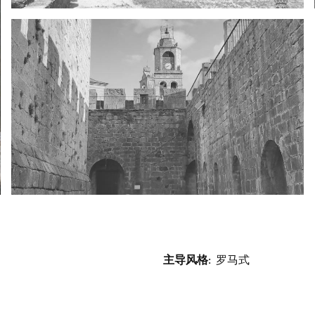
主导风格
罗马式