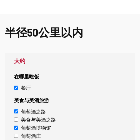
除
半径50公里以内
大约
在哪里吃饭
餐厅
美食与美酒旅游
葡萄酒之路
美食与美酒之路
葡萄酒博物馆
葡萄酒庄