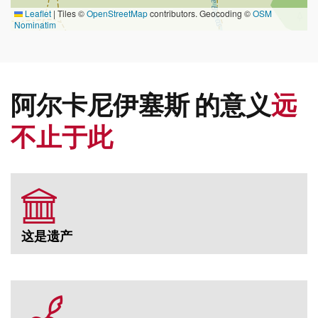
Leaflet
|
Tiles ©
OpenStreetMap
contributors. Geocoding ©
OSM
Nominatim
阿尔卡尼伊塞斯 的意义
远
不止于此
这是遗产