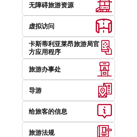
务
无障碍旅游资源
虚拟访问
卡斯蒂利亚莱昂旅游局官
方应用程序
旅游办事处
导游
给旅客的信息
旅游法规