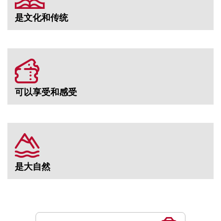
是文化和传统
可以享受和感受
是大自然
服