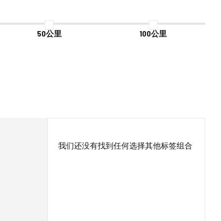
50公里
100公里
我们还没有找到任何选择其他标签组合