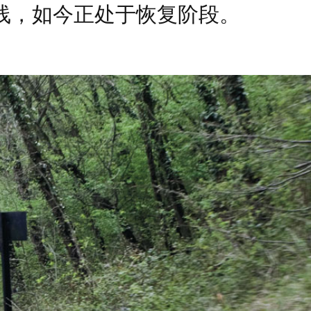
线，如今正处于恢复阶段。