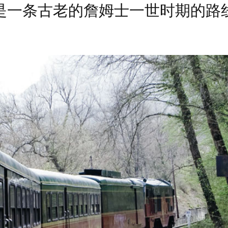
是一条古老的詹姆士一世时期的路