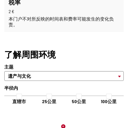
税率
2 €
本门户不对所反映的时间表和费率可能发生的变化负
责。
了解周围环境
主题
半径内
直辖市
25公里
50公里
100公里