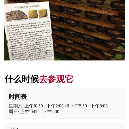
什么时候
去参观它
时间表
星期六: 上午10:30 - 下午2:00 和 下午5:30 - 下午8:00
周日: 上午10:00 - 下午2:00