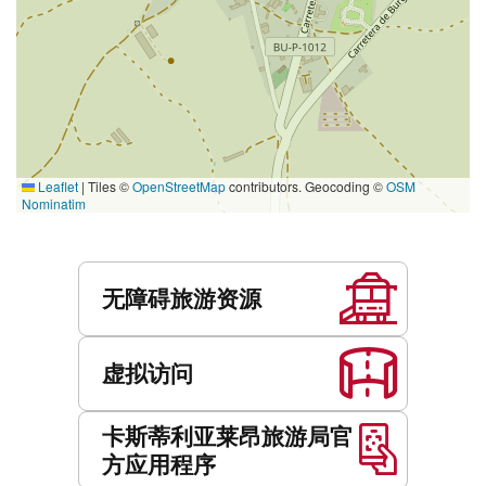
Leaflet
|
Tiles ©
OpenStreetMap
contributors. Geocoding ©
OSM
Nominatim
服
务
无障碍旅游资源
虚拟访问
卡斯蒂利亚莱昂旅游局官
方应用程序