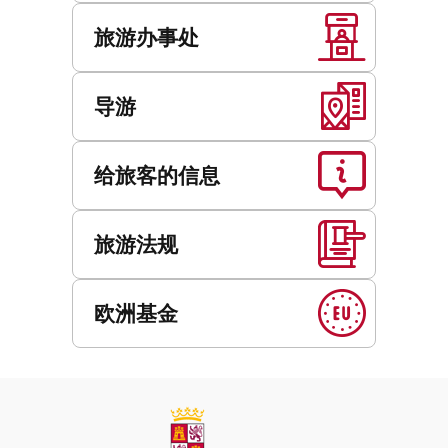
旅游办事处
导游
给旅客的信息
旅游法规
欧洲基金