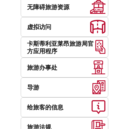
务
无障碍旅游资源
虚拟访问
卡斯蒂利亚莱昂旅游局官
方应用程序
旅游办事处
导游
给旅客的信息
旅游法规