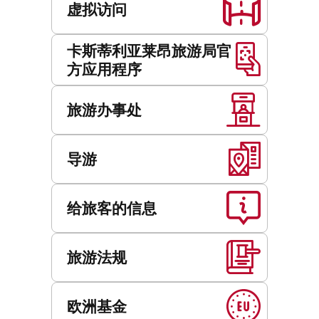
虚拟访问
卡斯蒂利亚莱昂旅游局官
方应用程序
旅游办事处
导游
给旅客的信息
旅游法规
欧洲基金