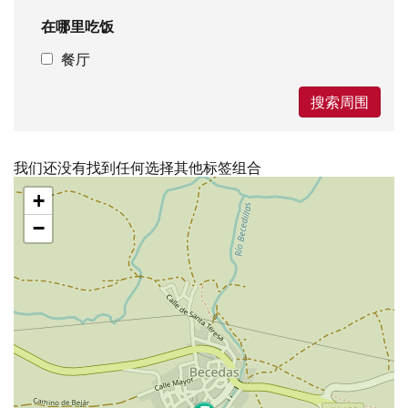
在哪里吃饭
餐厅
搜索周围
我们还没有找到任何选择其他标签组合
跳
+
过
地
−
图