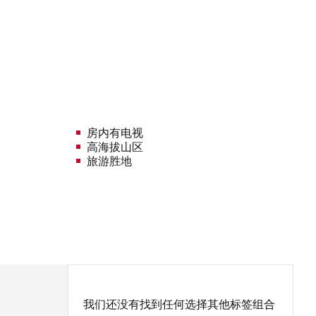
房内有电视
高海拔山区
旅游胜地
我们还没有找到任何选择其他标签组合