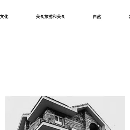
or
文化
美食旅游和美食
自然