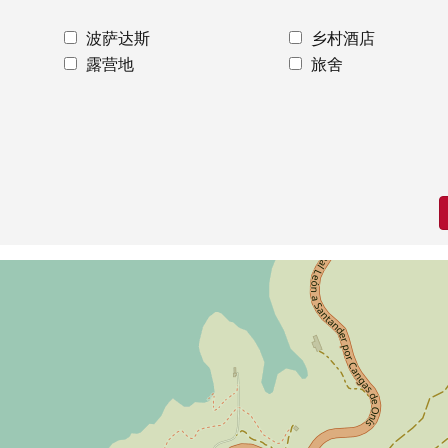
波萨达斯
乡村酒店
露营地
旅舍