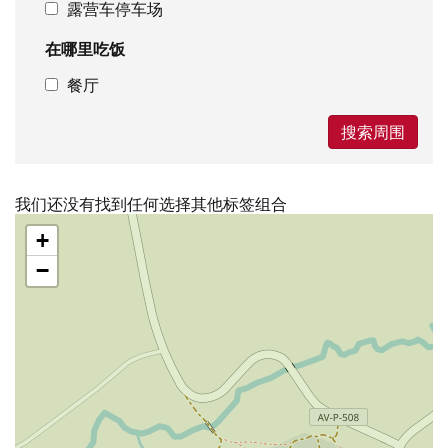
露营车停车场
在哪里吃饭
餐厅
搜索周围
我们还没有找到任何选择其他标签组合
跳
+
过
地
−
图