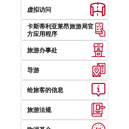
虚拟访问
卡斯蒂利亚莱昂旅游局官
方应用程序
旅游办事处
导游
给旅客的信息
旅游法规