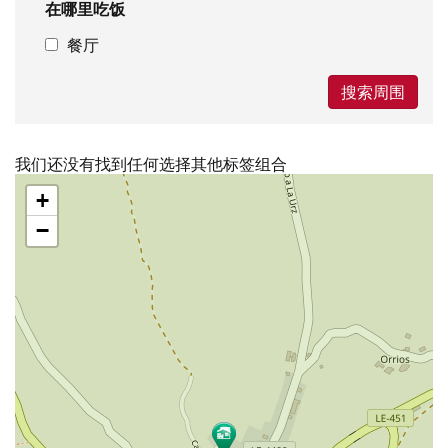
在哪里吃饭
餐厅
搜索周围
我们还没有找到任何选择其他标签组合
跳
+
过
地
−
图