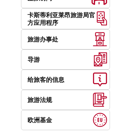
卡斯蒂利亚莱昂旅游局官
方应用程序
旅游办事处
导游
给旅客的信息
旅游法规
欧洲基金