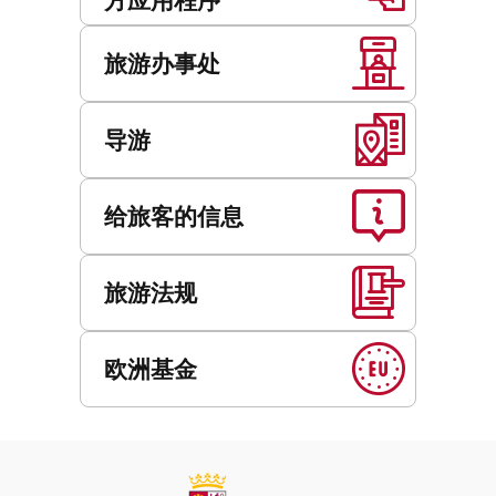
旅游办事处
导游
给旅客的信息
旅游法规
欧洲基金