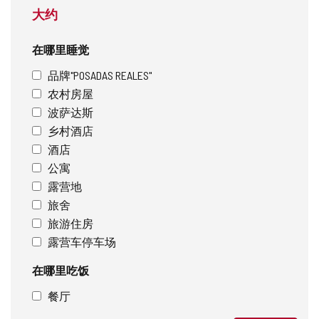
大约
在哪里睡觉
品牌"POSADAS REALES"
农村房屋
波萨达斯
乡村酒店
酒店
公寓
露营地
旅舍
旅游住房
露营车停车场
在哪里吃饭
餐厅