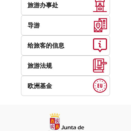
旅游办事处
导游
给旅客的信息
旅游法规
欧洲基金