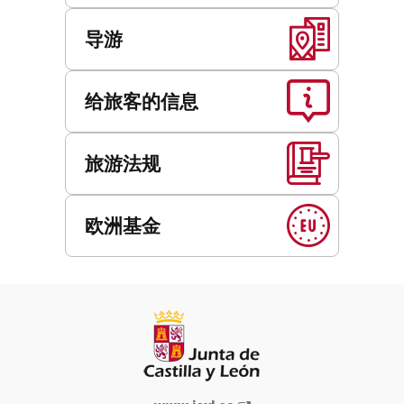
导游
给旅客的信息
旅游法规
欧洲基金