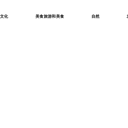
or
文化
美食旅游和美食
自然