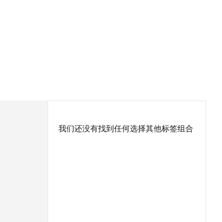
我们还没有找到任何选择其他标签组合