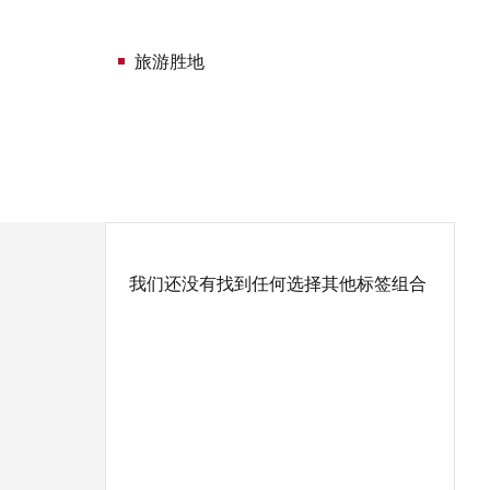
旅游胜地
我们还没有找到任何选择其他标签组合