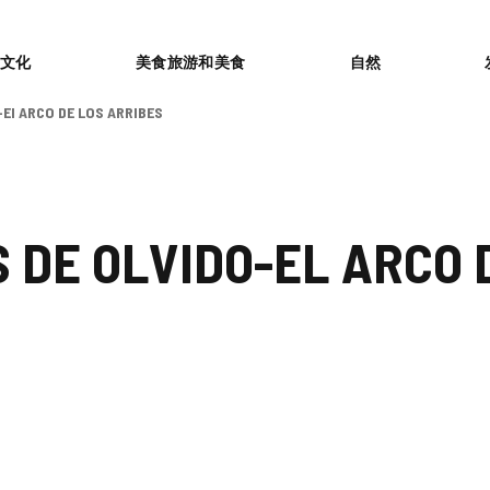
or
文化
美食旅游和美食
自然
El ARCO DE LOS ARRIBES
 DE OLVIDO-EL ARCO 