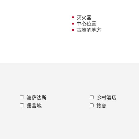
灭火器
中心位置
古雅的地方
波萨达斯
乡村酒店
露营地
旅舍