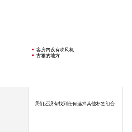
客房内设有吹风机
古雅的地方
我们还没有找到任何选择其他标签组合