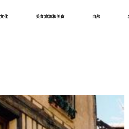
or
文化
美食旅游和美食
自然