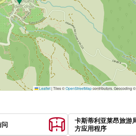
Leaflet
|
Tiles ©
OpenStreetMap
contributors. Geocoding 
卡斯蒂利亚莱昂旅游
访问
方应用程序