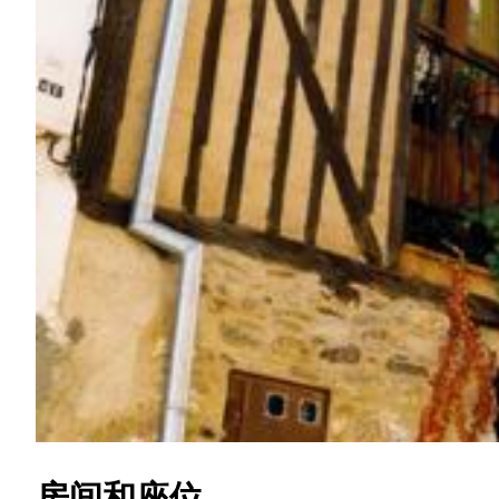
房间和座位