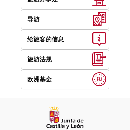
导游
给旅客的信息
旅游法规
欧洲基金