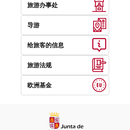
旅游办事处
导游
给旅客的信息
旅游法规
欧洲基金