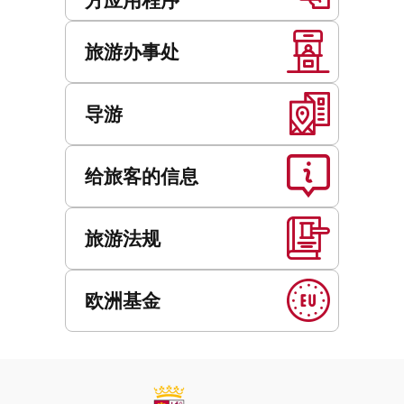
旅游办事处
导游
给旅客的信息
旅游法规
欧洲基金