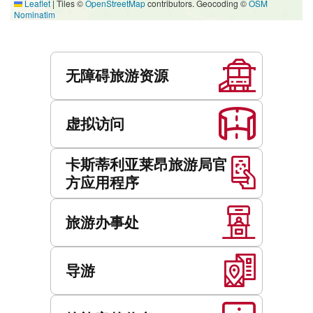
Leaflet
|
Tiles ©
OpenStreetMap
contributors. Geocoding ©
OSM
Nominatim
服
务
无障碍旅游资源
虚拟访问
卡斯蒂利亚莱昂旅游局官
方应用程序
旅游办事处
导游