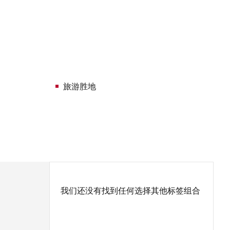
旅游胜地
我们还没有找到任何选择其他标签组合