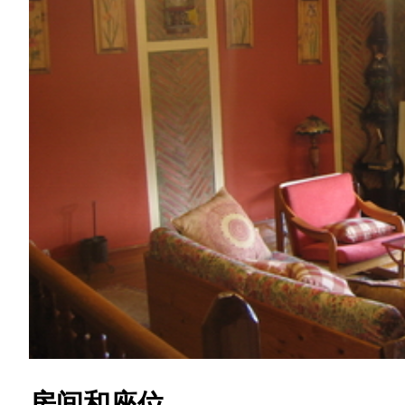
房间和座位