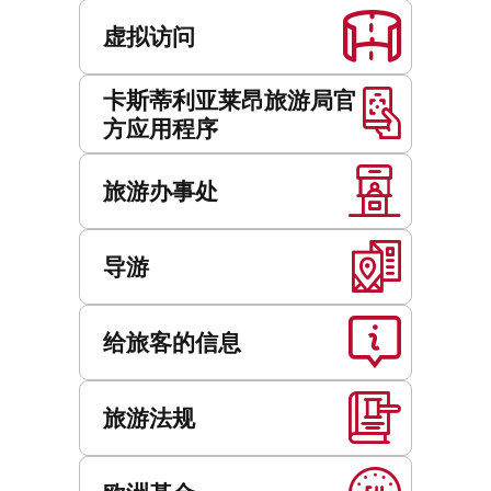
虚拟访问
卡斯蒂利亚莱昂旅游局官
方应用程序
旅游办事处
导游
给旅客的信息
旅游法规