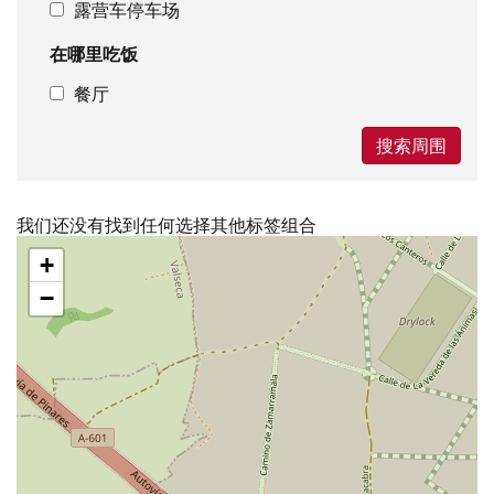
露营车停车场
在哪里吃饭
餐厅
搜索周围
我们还没有找到任何选择其他标签组合
跳
+
过
地
−
图