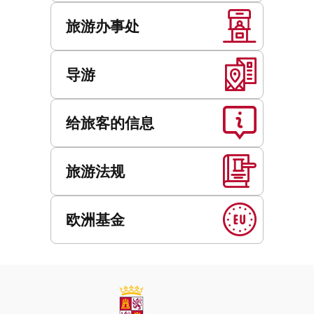
旅游办事处
导游
给旅客的信息
旅游法规
欧洲基金