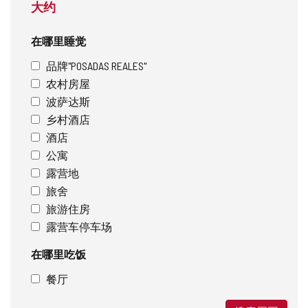
大约
在哪里睡觉
品牌"POSADAS REALES"
农村房屋
波萨达斯
乡村酒店
酒店
公寓
露营地
旅舍
旅游住房
露营车停车场
在哪里吃饭
餐厅