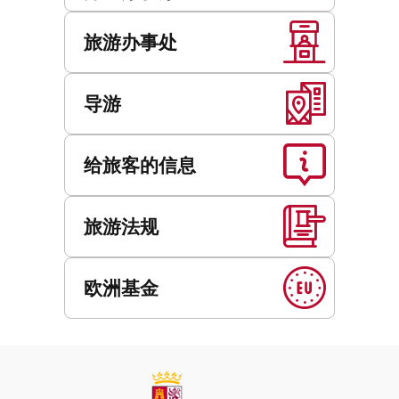
旅游办事处
导游
给旅客的信息
旅游法规
欧洲基金