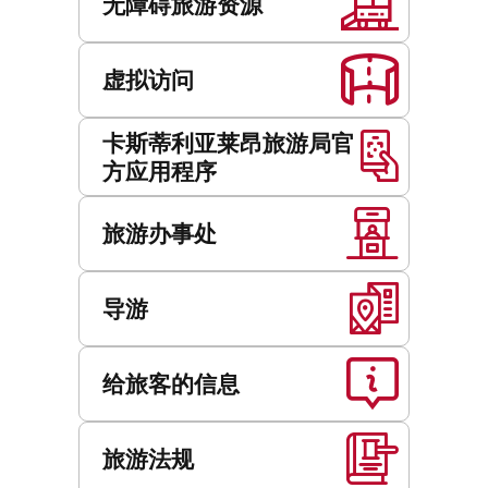
无障碍旅游资源
虚拟访问
卡斯蒂利亚莱昂旅游局官
方应用程序
旅游办事处
导游
给旅客的信息
旅游法规