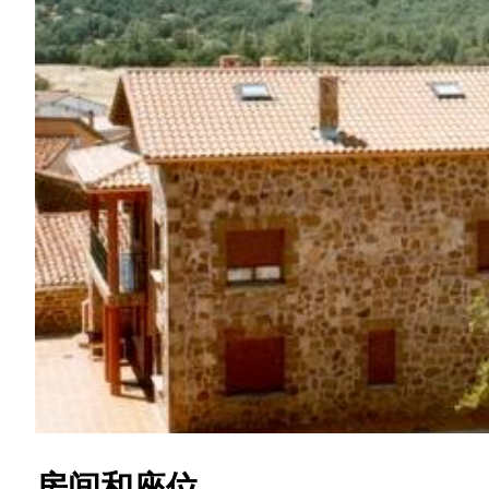
房间和座位