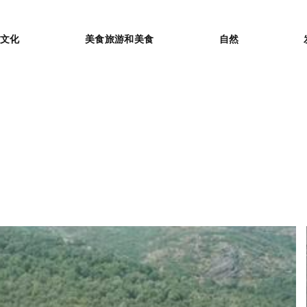
or
文化
美食旅游和美食
自然