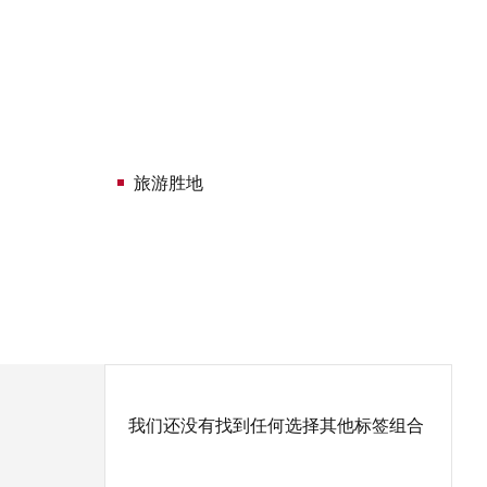
旅游胜地
我们还没有找到任何选择其他标签组合