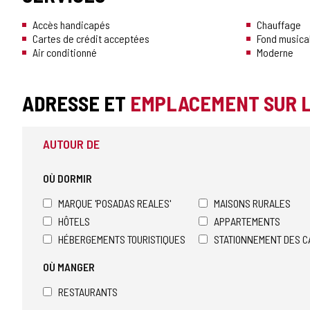
Accès handicapés
Chauffage
Cartes de crédit acceptées
Fond musica
Air conditionné
Moderne
ADRESSE ET
EMPLACEMENT SUR 
AUTOUR DE
OÙ DORMIR
MARQUE 'POSADAS REALES'
MAISONS RURALES
HÔTELS
APPARTEMENTS
HÉBERGEMENTS TOURISTIQUES
STATIONNEMENT DES C
OÙ MANGER
RESTAURANTS