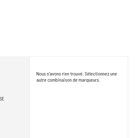
Nous n'avons rien trouvé. Sélectionnez une
autre combinaison de marqueurs.
SE