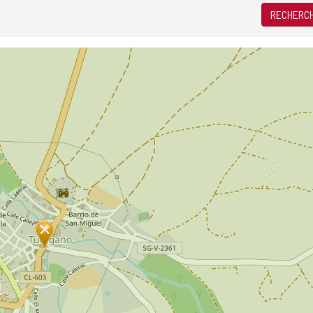
RECHERCH