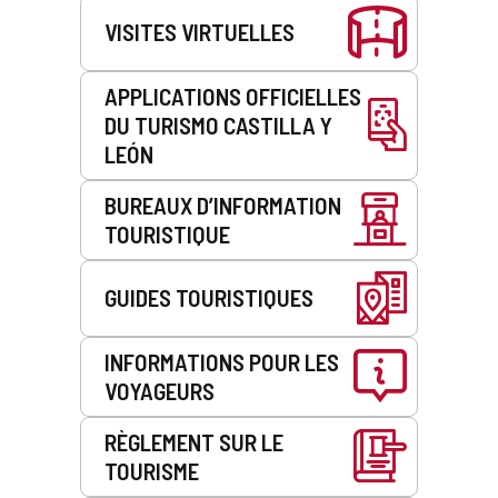
VISITES VIRTUELLES
APPLICATIONS OFFICIELLES
DU TURISMO CASTILLA Y
LEÓN
BUREAUX D’INFORMATION
TOURISTIQUE
GUIDES TOURISTIQUES
INFORMATIONS POUR LES
VOYAGEURS
RÈGLEMENT SUR LE
TOURISME