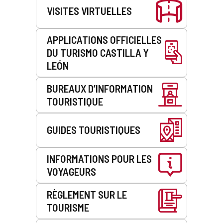
VISITES VIRTUELLES
APPLICATIONS OFFICIELLES
DU TURISMO CASTILLA Y
LEÓN
BUREAUX D’INFORMATION
TOURISTIQUE
GUIDES TOURISTIQUES
INFORMATIONS POUR LES
VOYAGEURS
RÈGLEMENT SUR LE
TOURISME