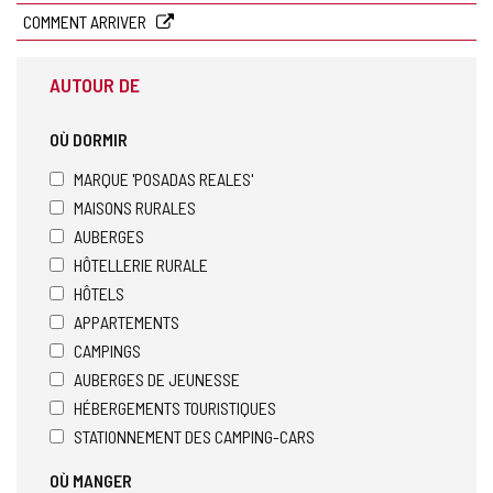
COMMENT ARRIVER
AUTOUR DE
OÙ DORMIR
MARQUE 'POSADAS REALES'
MAISONS RURALES
AUBERGES
HÔTELLERIE RURALE
HÔTELS
APPARTEMENTS
CAMPINGS
AUBERGES DE JEUNESSE
HÉBERGEMENTS TOURISTIQUES
STATIONNEMENT DES CAMPING-CARS
OÙ MANGER