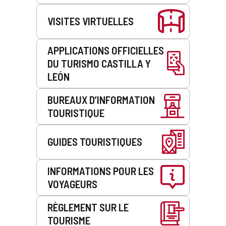
VISITES VIRTUELLES
APPLICATIONS OFFICIELLES
DU TURISMO CASTILLA Y
LEÓN
BUREAUX D’INFORMATION
TOURISTIQUE
GUIDES TOURISTIQUES
INFORMATIONS POUR LES
VOYAGEURS
RÈGLEMENT SUR LE
TOURISME