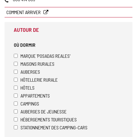
COMMENT ARRIVER
AUTOUR DE
OÙ DORMIR
MARQUE 'POSADAS REALES'
MAISONS RURALES
AUBERGES
HÔTELLERIE RURALE
HÔTELS
APPARTEMENTS
CAMPINGS
AUBERGES DE JEUNESSE
HÉBERGEMENTS TOURISTIQUES
STATIONNEMENT DES CAMPING-CARS