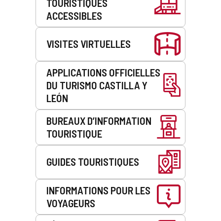
TOURISTIQUES
service
ACCESSIBLES
VISITES VIRTUELLES
APPLICATIONS OFFICIELLES
DU TURISMO CASTILLA Y
LEÓN
BUREAUX D’INFORMATION
TOURISTIQUE
GUIDES TOURISTIQUES
INFORMATIONS POUR LES
VOYAGEURS