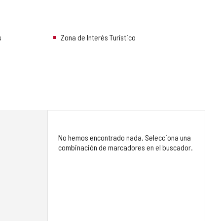
s
Zona de Interés Turístico
No hemos encontrado nada. Selecciona una
combinación de marcadores en el buscador.