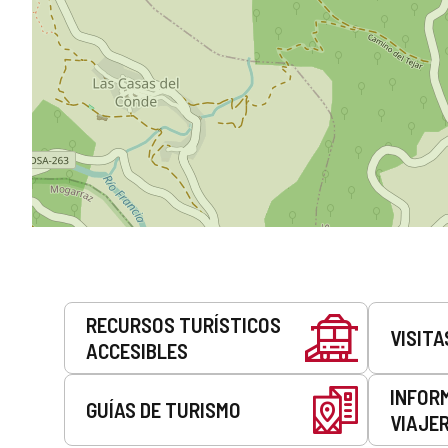
Servicios
RECURSOS TURÍSTICOS
VISITA
ACCESIBLES
INFOR
GUÍAS DE TURISMO
VIAJE