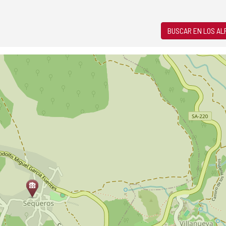
BUSCAR EN LOS A