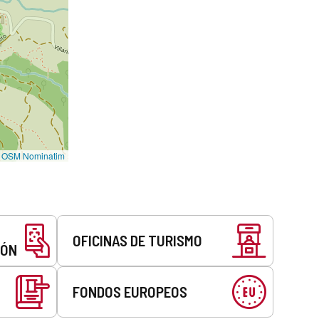
©
OSM Nominatim
OFICINAS DE TURISMO
EÓN
FONDOS EUROPEOS