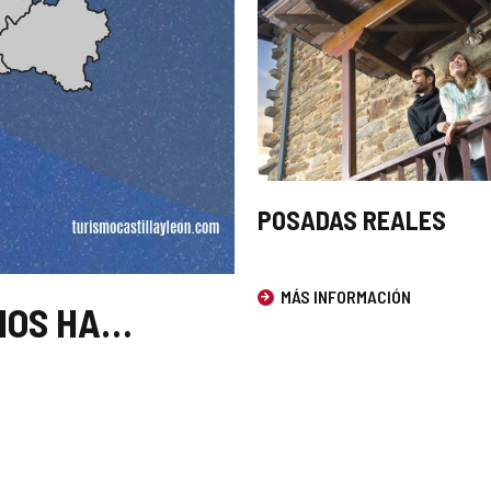
POSADAS REALES
MÁS INFORMACIÓN
NOS HA