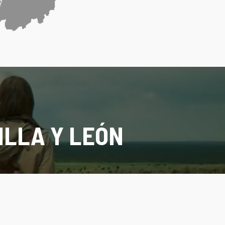
ILLA Y LEÓN