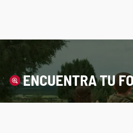
ENCUENTRA TU FO