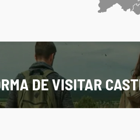
RMA DE VISITAR CAST