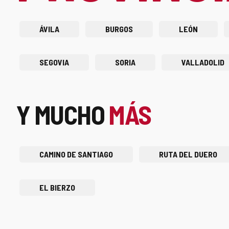
ÁVILA
BURGOS
LEÓN
SEGOVIA
SORIA
VALLADOLID
Y MUCHO
MÁS
CAMINO DE SANTIAGO
RUTA DEL DUERO
EL BIERZO