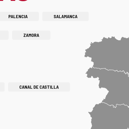
PALENCIA
SALAMANCA
ZAMORA
CANAL DE CASTILLA