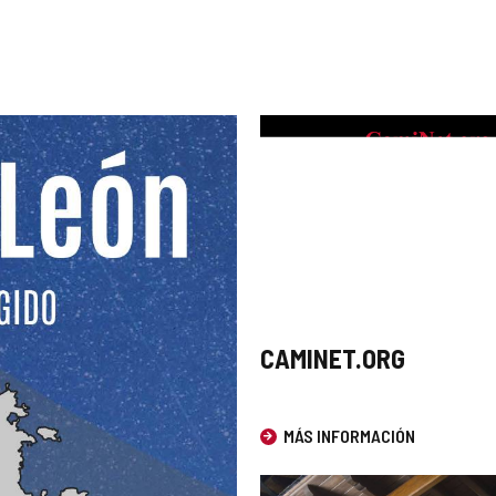
CAMINET.ORG
MÁS INFORMACIÓN