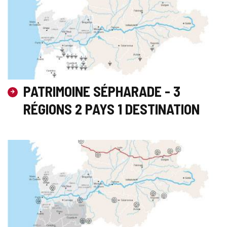
PATRIMOINE SÉPHARADE - 3
RÉGIONS 2 PAYS 1 DESTINATION