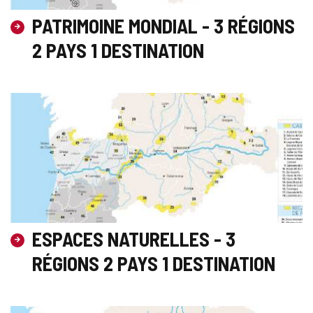
PATRIMOINE MONDIAL - 3 RÉGIONS
2 PAYS 1 DESTINATION
ESPACES NATURELLES - 3
RÉGIONS 2 PAYS 1 DESTINATION