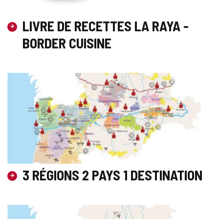
LIVRE DE RECETTES LA RAYA -
BORDER CUISINE
3 RÉGIONS 2 PAYS 1 DESTINATION