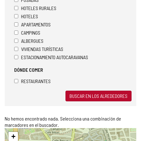
HOTELES RURALES
HOTELES
APARTAMENTOS
CAMPINGS
ALBERGUES
VIVIENDAS TURÍSTICAS
ESTACIONAMIENTO AUTOCARAVANAS
DÓNDE COMER
RESTAURANTES
BUSCAR EN LOS ALREDEDORES
No hemos encontrado nada. Selecciona una combinación de
marcadores en el buscador.
Saltar
+
mapa