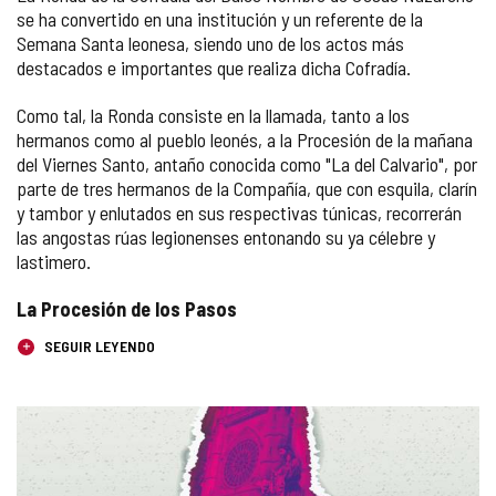
se ha convertido en una institución y un referente de la
Semana Santa leonesa, siendo uno de los actos más
destacados e importantes que realiza dicha Cofradía.
Como tal, la Ronda consiste en la llamada, tanto a los
hermanos como al pueblo leonés, a la Procesión de la mañana
del Viernes Santo, antaño conocida como "La del Calvario", por
parte de tres hermanos de la Compañía, que con esquila, clarín
y tambor y enlutados en sus respectivas túnicas, recorrerán
las angostas rúas legionenses entonando su ya célebre y
lastimero.
La Procesión de los Pasos
SEGUIR LEYENDO
GALERÍA
DE