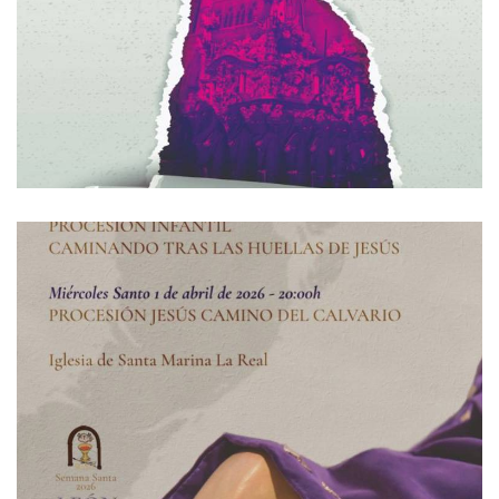
IMÁGENES