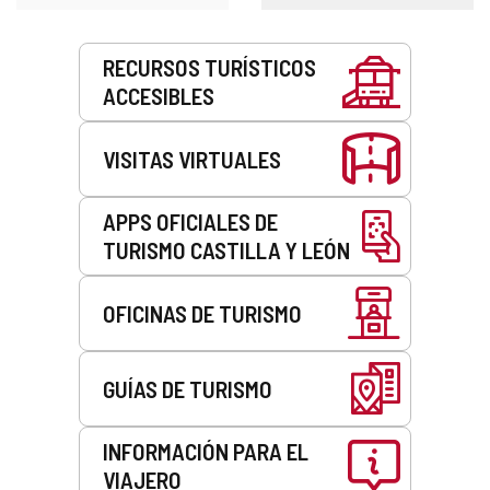
Servicios
RECURSOS TURÍSTICOS
ACCESIBLES
VISITAS VIRTUALES
APPS OFICIALES DE
TURISMO CASTILLA Y LEÓN
OFICINAS DE TURISMO
GUÍAS DE TURISMO
INFORMACIÓN PARA EL
VIAJERO