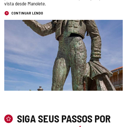
vista desde Manolete.
CONTINUAR LENDO
GALERIA
DE
IMAGENS
SIGA SEUS PASSOS POR