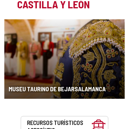
CASTILLA Y LEÓN
MUSEU TAURINO DE BEJARSALAMANCA
Serviços
RECURSOS TURÍSTICOS