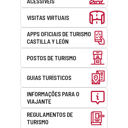
ACESSÍVEIS
VISITAS VIRTUAIS
APPS OFICIAIS DE TURISMO
CASTILLA Y LEÓN
POSTOS DE TURISMO
GUIAS TURÍSTICOS
INFORMAÇÕES PARA O
VIAJANTE
REGULAMENTOS DE
TURISMO