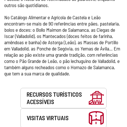
outros são quotidianos.
No Catálogo Alimentar e Agrícola de Castela e Leão
encontram-se mais de 90 referências entre pães, pastelaria,
bolos e doces: o Bollo Maimon de Salamanca, as Ciegas de
Iscar (Valladolid), os Mantecados (doces feitos de farinha,
amêndoas e banha) de Astorga (Leão), as Massas de Portillo
em Valladolid, as Ponche de Segóvia, os Yemas de Ávila... Em
relação ao pão existe uma grande tradição, com referências
como o Pão Grande de Leão, o pão lechuguino de Valladolid, e
também alguns recheados como o Hornazo de Salamanca,
que tem a sua marca de qualidade.
Serviços
RECURSOS TURÍSTICOS
ACESSÍVEIS
VISITAS VIRTUAIS