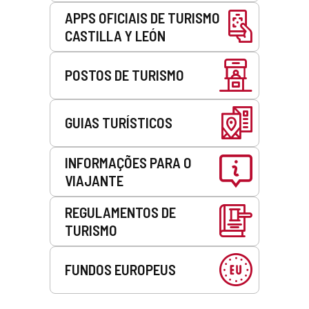
APPS OFICIAIS DE TURISMO
CASTILLA Y LEÓN
POSTOS DE TURISMO
GUIAS TURÍSTICOS
INFORMAÇÕES PARA O
VIAJANTE
REGULAMENTOS DE
TURISMO
FUNDOS EUROPEUS